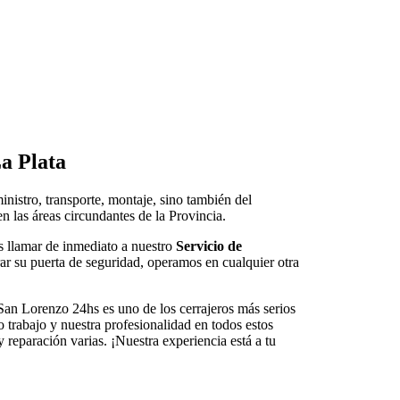
a Plata
inistro, transporte, montaje, sino también del
n las áreas circundantes de la Provincia.
s llamar de inmediato a nuestro
Servicio de
ar su puerta de seguridad, operamos en cualquier otra
 San Lorenzo 24hs es uno de los cerrajeros más serios
o trabajo y nuestra profesionalidad en todos estos
reparación varias. ¡Nuestra experiencia está a tu