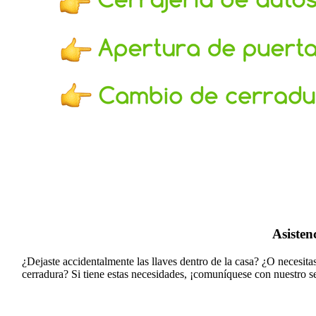
Asisten
¿Dejaste accidentalmente las llaves dentro de la casa? ¿O necesit
cerradura?
Si tiene estas necesidades, ¡comuníquese con nuestro s