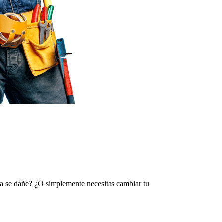
rta se dañe? ¿O simplemente necesitas cambiar tu