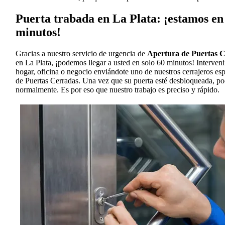
Puerta trabada en La Plata: ¡estamos en 
minutos!
Gracias a nuestro servicio de urgencia de
Apertura de Puertas 
en La Plata, ¡podemos llegar a usted en solo 60 minutos! Interven
hogar, oficina o negocio enviándote uno de nuestros cerrajeros es
de Puertas Cerradas. Una vez que su puerta esté desbloqueada, po
normalmente. Es por eso que nuestro trabajo es preciso y rápido.