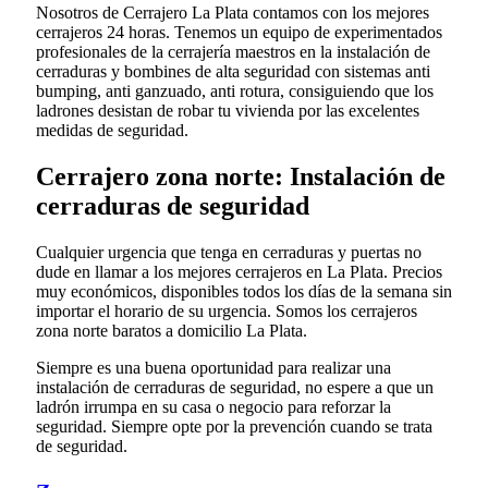
Nosotros de Cerrajero La Plata contamos con los mejores
cerrajeros 24 horas. Tenemos un equipo de experimentados
profesionales de la cerrajería maestros en la instalación de
cerraduras y bombines de alta seguridad con sistemas anti
bumping, anti ganzuado, anti rotura, consiguiendo que los
ladrones desistan de robar tu vivienda por las excelentes
medidas de seguridad.
Cerrajero zona norte: Instalación de
cerraduras de seguridad
Cualquier urgencia que tenga en cerraduras y puertas no
dude en llamar a los mejores cerrajeros en La Plata. Precios
muy económicos, disponibles todos los días de la semana sin
importar el horario de su urgencia. Somos los cerrajeros
zona norte baratos a domicilio La Plata.
Siempre es una buena oportunidad para realizar una
instalación de cerraduras de seguridad, no espere a que un
ladrón irrumpa en su casa o negocio para reforzar la
seguridad. Siempre opte por la prevención cuando se trata
de seguridad.