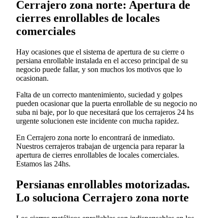
Cerrajero zona norte: Apertura de
cierres enrollables de locales
comerciales
Hay ocasiones que el sistema de apertura de su cierre o
persiana enrollable instalada en el acceso principal de su
negocio puede fallar, y son muchos los motivos que lo
ocasionan.
Falta de un correcto mantenimiento, suciedad y golpes
pueden ocasionar que la puerta enrollable de su negocio no
suba ni baje, por lo que necesitará que los cerrajeros 24 hs
urgente solucionen este incidente con mucha rapidez.
En Cerrajero zona norte lo encontrará de inmediato.
Nuestros cerrajeros trabajan de urgencia para reparar la
apertura de cierres enrollables de locales comerciales.
Estamos las 24hs.
Persianas enrollables motorizadas.
Lo soluciona Cerrajero zona norte