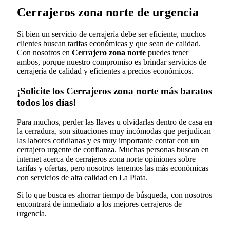
Cerrajeros zona norte de urgencia
Si bien un servicio de cerrajería debe ser eficiente, muchos
clientes buscan tarifas económicas y que sean de calidad.
Con nosotros en
Cerrajero zona norte
puedes tener
ambos, porque nuestro compromiso es brindar servicios de
cerrajería de calidad y eficientes a precios económicos.
¡Solicite los Cerrajeros zona norte más baratos
todos los días!
Para muchos, perder las llaves u olvidarlas dentro de casa en
la cerradura, son situaciones muy incómodas que perjudican
las labores cotidianas y es muy importante contar con un
cerrajero urgente de confianza. Muchas personas buscan en
internet acerca de cerrajeros zona norte opiniones sobre
tarifas y ofertas, pero nosotros tenemos las más económicas
con servicios de alta calidad en La Plata.
Si lo que busca es ahorrar tiempo de búsqueda, con nosotros
encontrará de inmediato a los mejores cerrajeros de
urgencia.