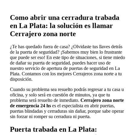
Como abrir una cerradura trabada
en La Plata: la solución es llamar
Cerrajero zona norte
¿Te has quedado fuera de casa? ¿Olvidaste tus llaves detrás
de la puerta de seguridad? ¡Sabemos muy bien lo frustrante
que puede ser eso! En este tipo de situaciones, si tiene miedo
de dañar su puerta de seguridad, puedes hacer uso de
nuestro servicio de apertura de puertas de seguridad en La
Plata. Contamos con los mejores Cerrajeros zona norte a tu
disposición.
Cuando su problema sea resuelto podrás regresar a tu casa u
oficina, y solo será en cuestión de minutos, ya que tu
problema será resuelto de inmediato.
Cerrajero zona norte
de emergencia 24 hs
es el especialista en abrir puertas,
puertas blindadas y cerraduras sin dañar, porque sabe operar
sin forzar ni romper su cerradura ni puerta.
Puerta trabada en La Plata: