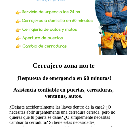
Cerrajero zona norte
¡Respuesta de emergencia en 60 minutos!
Asistencia confiable en puertas, cerraduras,
ventanas, autos.
¿Dejaste accidentalmente las llaves dentro de la casa? ¿O
necesitas abrir urgentemente una cerradura cerrada, pero no
quieres que tu puerta se dañe? ¿O simplemente necesitas
cambiar tu cerradura?
Si tiene estas necesidades,