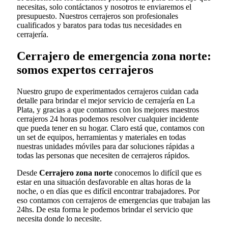
necesitas, solo contáctanos y nosotros te enviaremos el
presupuesto. Nuestros cerrajeros son profesionales
cualificados y baratos para todas tus necesidades en
cerrajería.
Cerrajero de emergencia zona norte:
somos expertos cerrajeros
Nuestro grupo de experimentados cerrajeros cuidan cada
detalle para brindar el mejor servicio de cerrajería en La
Plata, y gracias a que contamos con los mejores maestros
cerrajeros 24 horas podemos resolver cualquier incidente
que pueda tener en su hogar. Claro está que, contamos con
un set de equipos, herramientas y materiales en todas
nuestras unidades móviles para dar soluciones rápidas a
todas las personas que necesiten de cerrajeros rápidos.
Desde
Cerrajero zona norte
conocemos lo difícil que es
estar en una situación desfavorable en altas horas de la
noche, o en días que es difícil encontrar trabajadores. Por
eso contamos con cerrajeros de emergencias que trabajan las
24hs. De esta forma le podemos brindar el servicio que
necesita donde lo necesite.