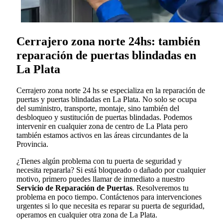
Cerrajero zona norte 24hs: también
reparación de puertas blindadas en
La Plata
Cerrajero zona norte 24 hs se especializa en la reparación de
puertas y puertas blindadas en La Plata. No solo se ocupa
del suministro, transporte, montaje, sino también del
desbloqueo y sustitución de puertas blindadas. Podemos
intervenir en cualquier zona de centro de La Plata pero
también estamos activos en las áreas circundantes de la
Provincia.
¿Tienes algún problema con tu puerta de seguridad y
necesita repararla? Si está bloqueado o dañado por cualquier
motivo, primero puedes llamar de inmediato a nuestro
Servicio de Reparación de Puertas
. Resolveremos tu
problema en poco tiempo. Contáctenos para intervenciones
urgentes si lo que necesita es reparar su puerta de seguridad,
operamos en cualquier otra zona de La Plata.