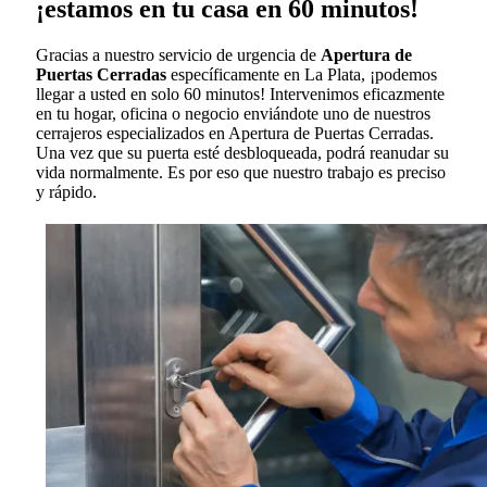
¡estamos en tu casa en 60 minutos!
Gracias a nuestro servicio de urgencia de
Apertura de
Puertas Cerradas
específicamente en La Plata, ¡podemos
llegar a usted en solo 60 minutos! Intervenimos eficazmente
en tu hogar, oficina o negocio enviándote uno de nuestros
cerrajeros especializados en Apertura de Puertas Cerradas.
Una vez que su puerta esté desbloqueada, podrá reanudar su
vida normalmente. Es por eso que nuestro trabajo es preciso
y rápido.