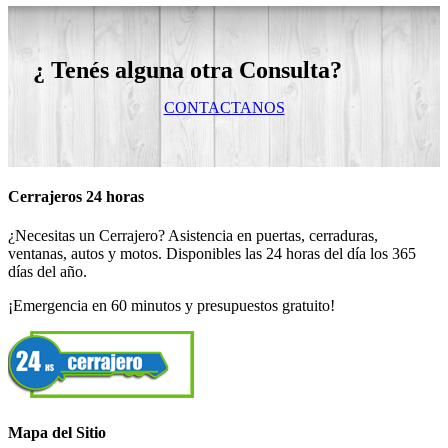
¿ Tenés alguna otra Consulta?
CONTACTANOS
Cerrajeros 24 horas
¿Necesitas un Cerrajero? Asistencia en puertas, cerraduras,
ventanas, autos y motos. Disponibles las 24 horas del día los 365
días del año.
¡Emergencia en 60 minutos y presupuestos gratuito!
Mapa del Sitio