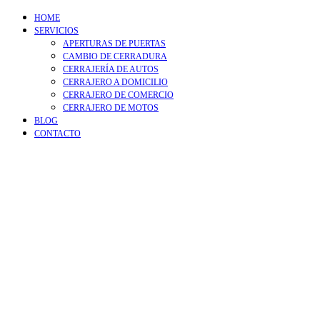
HOME
SERVICIOS
APERTURAS DE PUERTAS
CAMBIO DE CERRADURA
CERRAJERÍA DE AUTOS
CERRAJERO A DOMICILIO
CERRAJERO DE COMERCIO
CERRAJERO DE MOTOS
BLOG
CONTACTO