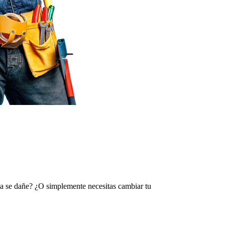
rta se dañe? ¿O simplemente necesitas cambiar tu