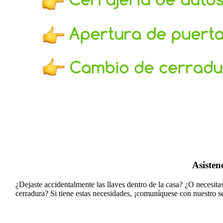
Asisten
¿Dejaste accidentalmente las llaves dentro de la casa? ¿O necesit
cerradura?
Si tiene estas necesidades, ¡comuníquese con nuestro s