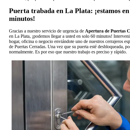
Puerta trabada en La Plata: ¡estamos en 
minutos!
Gracias a nuestro servicio de urgencia de
Apertura de Puertas 
en La Plata, ¡podemos llegar a usted en solo 60 minutos! Interven
hogar, oficina o negocio enviándote uno de nuestros cerrajeros es
de Puertas Cerradas. Una vez que su puerta esté desbloqueada, po
normalmente. Es por eso que nuestro trabajo es preciso y rápido.