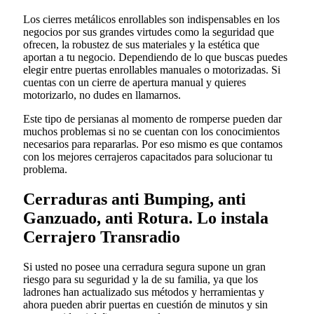
Los cierres metálicos enrollables son indispensables en los
negocios por sus grandes virtudes como la seguridad que
ofrecen, la robustez de sus materiales y la estética que
aportan a tu negocio. Dependiendo de lo que buscas puedes
elegir entre puertas enrollables manuales o motorizadas. Si
cuentas con un cierre de apertura manual y quieres
motorizarlo, no dudes en llamarnos.
Este tipo de persianas al momento de romperse pueden dar
muchos problemas si no se cuentan con los conocimientos
necesarios para repararlas. Por eso mismo es que contamos
con los mejores cerrajeros capacitados para solucionar tu
problema.
Cerraduras anti Bumping, anti
Ganzuado, anti Rotura. Lo instala
Cerrajero Transradio
Si usted no posee una cerradura segura supone un gran
riesgo para su seguridad y la de su familia, ya que los
ladrones han actualizado sus métodos y herramientas y
ahora pueden abrir puertas en cuestión de minutos y sin