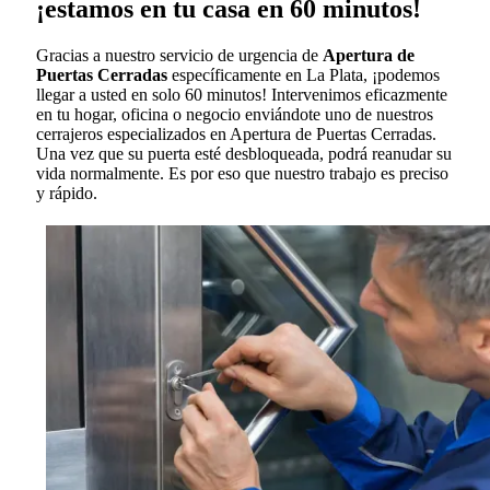
¡estamos en tu casa en 60 minutos!
Gracias a nuestro servicio de urgencia de
Apertura de
Puertas Cerradas
específicamente en La Plata, ¡podemos
llegar a usted en solo 60 minutos! Intervenimos eficazmente
en tu hogar, oficina o negocio enviándote uno de nuestros
cerrajeros especializados en Apertura de Puertas Cerradas.
Una vez que su puerta esté desbloqueada, podrá reanudar su
vida normalmente. Es por eso que nuestro trabajo es preciso
y rápido.