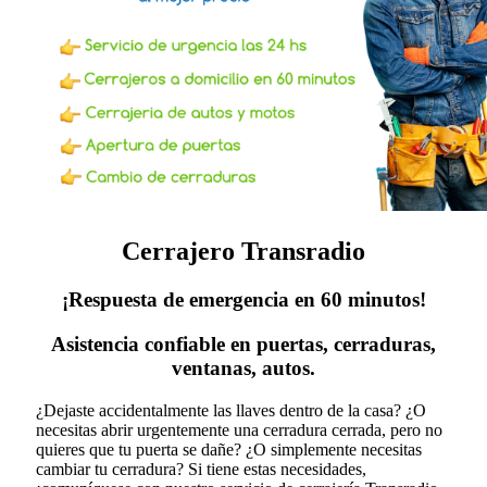
Cerrajero Transradio
¡Respuesta de emergencia en 60 minutos!
Asistencia confiable en puertas, cerraduras,
ventanas, autos.
¿Dejaste accidentalmente las llaves dentro de la casa? ¿O
necesitas abrir urgentemente una cerradura cerrada, pero no
quieres que tu puerta se dañe? ¿O simplemente necesitas
cambiar tu cerradura?
Si tiene estas necesidades,