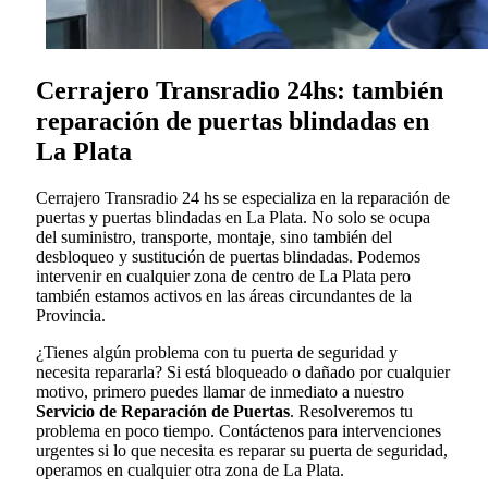
Cerrajero Transradio 24hs: también
reparación de puertas blindadas en
La Plata
Cerrajero Transradio 24 hs se especializa en la reparación de
puertas y puertas blindadas en La Plata. No solo se ocupa
del suministro, transporte, montaje, sino también del
desbloqueo y sustitución de puertas blindadas. Podemos
intervenir en cualquier zona de centro de La Plata pero
también estamos activos en las áreas circundantes de la
Provincia.
¿Tienes algún problema con tu puerta de seguridad y
necesita repararla? Si está bloqueado o dañado por cualquier
motivo, primero puedes llamar de inmediato a nuestro
Servicio de Reparación de Puertas
. Resolveremos tu
problema en poco tiempo. Contáctenos para intervenciones
urgentes si lo que necesita es reparar su puerta de seguridad,
operamos en cualquier otra zona de La Plata.