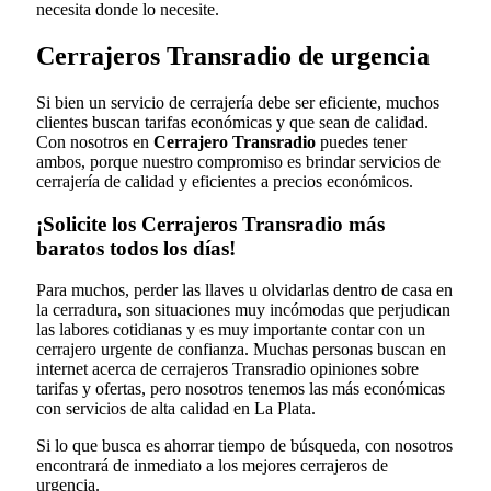
necesita donde lo necesite.
Cerrajeros Transradio de urgencia
Si bien un servicio de cerrajería debe ser eficiente, muchos
clientes buscan tarifas económicas y que sean de calidad.
Con nosotros en
Cerrajero Transradio
puedes tener
ambos, porque nuestro compromiso es brindar servicios de
cerrajería de calidad y eficientes a precios económicos.
¡Solicite los Cerrajeros Transradio más
baratos todos los días!
Para muchos, perder las llaves u olvidarlas dentro de casa en
la cerradura, son situaciones muy incómodas que perjudican
las labores cotidianas y es muy importante contar con un
cerrajero urgente de confianza. Muchas personas buscan en
internet acerca de cerrajeros Transradio opiniones sobre
tarifas y ofertas, pero nosotros tenemos las más económicas
con servicios de alta calidad en La Plata.
Si lo que busca es ahorrar tiempo de búsqueda, con nosotros
encontrará de inmediato a los mejores cerrajeros de
urgencia.