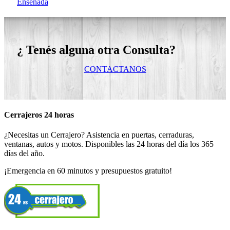
Ensenada
¿ Tenés alguna otra Consulta?
CONTACTANOS
Cerrajeros 24 horas
¿Necesitas un Cerrajero? Asistencia en puertas, cerraduras,
ventanas, autos y motos. Disponibles las 24 horas del día los 365
días del año.
¡Emergencia en 60 minutos y presupuestos gratuito!