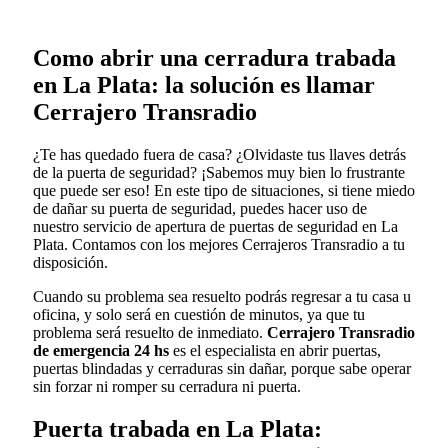
Como abrir una cerradura trabada
en La Plata: la solución es llamar
Cerrajero Transradio
¿Te has quedado fuera de casa? ¿Olvidaste tus llaves detrás
de la puerta de seguridad? ¡Sabemos muy bien lo frustrante
que puede ser eso! En este tipo de situaciones, si tiene miedo
de dañar su puerta de seguridad, puedes hacer uso de
nuestro servicio de apertura de puertas de seguridad en La
Plata. Contamos con los mejores Cerrajeros Transradio a tu
disposición.
Cuando su problema sea resuelto podrás regresar a tu casa u
oficina, y solo será en cuestión de minutos, ya que tu
problema será resuelto de inmediato.
Cerrajero Transradio
de emergencia 24 hs
es el especialista en abrir puertas,
puertas blindadas y cerraduras sin dañar, porque sabe operar
sin forzar ni romper su cerradura ni puerta.
Puerta trabada en La Plata: