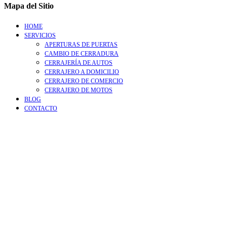
Mapa del Sitio
HOME
SERVICIOS
APERTURAS DE PUERTAS
CAMBIO DE CERRADURA
CERRAJERÍA DE AUTOS
CERRAJERO A DOMICILIO
CERRAJERO DE COMERCIO
CERRAJERO DE MOTOS
BLOG
CONTACTO