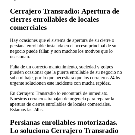
Cerrajero Transradio: Apertura de
cierres enrollables de locales
comerciales
Hay ocasiones que el sistema de apertura de su cierre o
persiana enrollable instalada en el acceso principal de su
negocio puede fallar, y son muchos los motivos que lo
ocasionan.
Falta de un correcto mantenimiento, suciedad y golpes
pueden ocasionar que la puerta enrollable de su negocio no
suba ni baje, por lo que necesitará que los cerrajeros 24 hs
urgente solucionen este incidente con mucha rapidez.
En Cerrajero Transradio lo encontrará de inmediato.
Nuestros cerrajeros trabajan de urgencia para reparar la
apertura de cierres enrollables de locales comerciales.
Estamos las 24hs.
Persianas enrollables motorizadas.
Lo soluciona Cerrajero Transradio