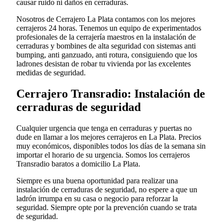
causar ruido ni daños en cerraduras.
Nosotros de Cerrajero La Plata contamos con los mejores
cerrajeros 24 horas. Tenemos un equipo de experimentados
profesionales de la cerrajería maestros en la instalación de
cerraduras y bombines de alta seguridad con sistemas anti
bumping, anti ganzuado, anti rotura, consiguiendo que los
ladrones desistan de robar tu vivienda por las excelentes
medidas de seguridad.
Cerrajero Transradio: Instalación de
cerraduras de seguridad
Cualquier urgencia que tenga en cerraduras y puertas no
dude en llamar a los mejores cerrajeros en La Plata. Precios
muy económicos, disponibles todos los días de la semana sin
importar el horario de su urgencia. Somos los cerrajeros
Transradio baratos a domicilio La Plata.
Siempre es una buena oportunidad para realizar una
instalación de cerraduras de seguridad, no espere a que un
ladrón irrumpa en su casa o negocio para reforzar la
seguridad. Siempre opte por la prevención cuando se trata
de seguridad.