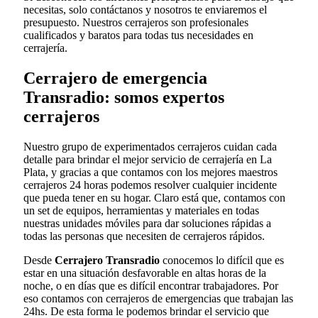
necesitas, solo contáctanos y nosotros te enviaremos el
presupuesto. Nuestros cerrajeros son profesionales
cualificados y baratos para todas tus necesidades en
cerrajería.
Cerrajero de emergencia
Transradio: somos expertos
cerrajeros
Nuestro grupo de experimentados cerrajeros cuidan cada
detalle para brindar el mejor servicio de cerrajería en La
Plata, y gracias a que contamos con los mejores maestros
cerrajeros 24 horas podemos resolver cualquier incidente
que pueda tener en su hogar. Claro está que, contamos con
un set de equipos, herramientas y materiales en todas
nuestras unidades móviles para dar soluciones rápidas a
todas las personas que necesiten de cerrajeros rápidos.
Desde
Cerrajero Transradio
conocemos lo difícil que es
estar en una situación desfavorable en altas horas de la
noche, o en días que es difícil encontrar trabajadores. Por
eso contamos con cerrajeros de emergencias que trabajan las
24hs. De esta forma le podemos brindar el servicio que