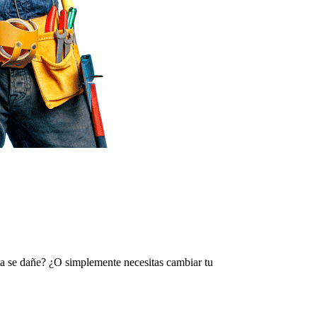
rta se dañe? ¿O simplemente necesitas cambiar tu