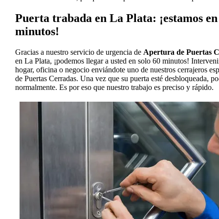
Puerta trabada en La Plata: ¡estamos en 
minutos!
Gracias a nuestro servicio de urgencia de
Apertura de Puertas 
en La Plata, ¡podemos llegar a usted en solo 60 minutos! Interven
hogar, oficina o negocio enviándote uno de nuestros cerrajeros es
de Puertas Cerradas. Una vez que su puerta esté desbloqueada, po
normalmente. Es por eso que nuestro trabajo es preciso y rápido.