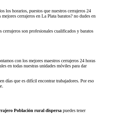
dos los horarios, puestos que nuestros cerrajeros 24
os mejores cerrajeros en La Plata baratos? no dudes en
s cerrajeros son profesionales cualificados y baratos
contamos con los mejores maestros cerrajeros 24 horas
ales en todas nuestras unidades móviles para dar
en días que es difícil encontrar trabajadores. Por eso
e.
rajero Población rural dispersa
puedes tener