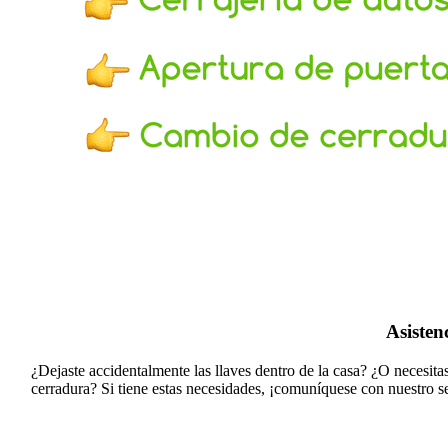
Asisten
¿Dejaste accidentalmente las llaves dentro de la casa? ¿O necesit
cerradura?
Si tiene estas necesidades, ¡comuníquese con nuestro se