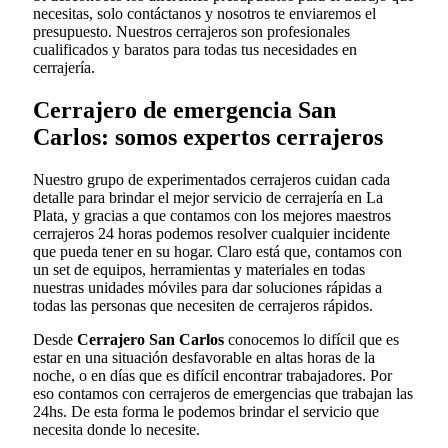
necesitas, solo contáctanos y nosotros te enviaremos el
presupuesto. Nuestros cerrajeros son profesionales
cualificados y baratos para todas tus necesidades en
cerrajería.
Cerrajero de emergencia San
Carlos: somos expertos cerrajeros
Nuestro grupo de experimentados cerrajeros cuidan cada
detalle para brindar el mejor servicio de cerrajería en La
Plata, y gracias a que contamos con los mejores maestros
cerrajeros 24 horas podemos resolver cualquier incidente
que pueda tener en su hogar. Claro está que, contamos con
un set de equipos, herramientas y materiales en todas
nuestras unidades móviles para dar soluciones rápidas a
todas las personas que necesiten de cerrajeros rápidos.
Desde
Cerrajero San Carlos
conocemos lo difícil que es
estar en una situación desfavorable en altas horas de la
noche, o en días que es difícil encontrar trabajadores. Por
eso contamos con cerrajeros de emergencias que trabajan las
24hs. De esta forma le podemos brindar el servicio que
necesita donde lo necesite.