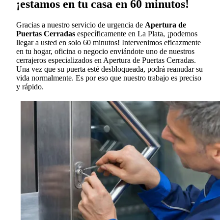
¡estamos en tu casa en 60 minutos!
Gracias a nuestro servicio de urgencia de
Apertura de
Puertas Cerradas
específicamente en La Plata, ¡podemos
llegar a usted en solo 60 minutos! Intervenimos eficazmente
en tu hogar, oficina o negocio enviándote uno de nuestros
cerrajeros especializados en Apertura de Puertas Cerradas.
Una vez que su puerta esté desbloqueada, podrá reanudar su
vida normalmente. Es por eso que nuestro trabajo es preciso
y rápido.