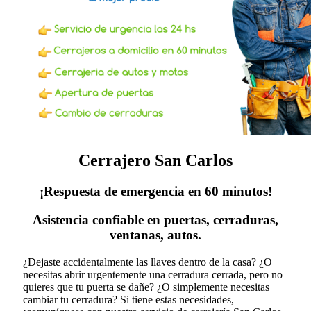
Cerrajero San Carlos
¡Respuesta de emergencia en 60 minutos!
Asistencia confiable en puertas, cerraduras,
ventanas, autos.
¿Dejaste accidentalmente las llaves dentro de la casa? ¿O
necesitas abrir urgentemente una cerradura cerrada, pero no
quieres que tu puerta se dañe? ¿O simplemente necesitas
cambiar tu cerradura?
Si tiene estas necesidades,