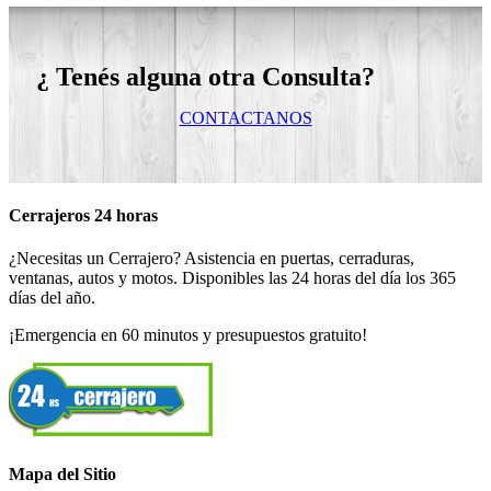
¿ Tenés alguna otra Consulta?
CONTACTANOS
Cerrajeros 24 horas
¿Necesitas un Cerrajero? Asistencia en puertas, cerraduras,
ventanas, autos y motos. Disponibles las 24 horas del día los 365
días del año.
¡Emergencia en 60 minutos y presupuestos gratuito!
Mapa del Sitio