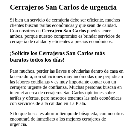
Cerrajeros San Carlos de urgencia
Si bien un servicio de cerrajería debe ser eficiente, muchos
clientes buscan tarifas económicas y que sean de calidad.
Con nosotros en
Cerrajero San Carlos
puedes tener
ambos, porque nuestro compromiso es brindar servicios de
cerrajería de calidad y eficientes a precios económicos.
¡Solicite los Cerrajeros San Carlos más
baratos todos los días!
Para muchos, perder las llaves u olvidarlas dentro de casa en
la cerradura, son situaciones muy incómodas que perjudican
las labores cotidianas y es muy importante contar con un
cerrajero urgente de confianza. Muchas personas buscan en
internet acerca de cerrajeros San Carlos opiniones sobre
tarifas y ofertas, pero nosotros tenemos las más económicas
con servicios de alta calidad en La Plata.
Si lo que busca es ahorrar tiempo de búsqueda, con nosotros
encontrará de inmediato a los mejores cerrajeros de
urgencia.