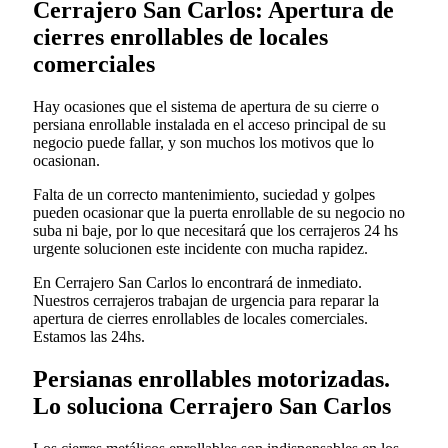
Cerrajero San Carlos: Apertura de
cierres enrollables de locales
comerciales
Hay ocasiones que el sistema de apertura de su cierre o
persiana enrollable instalada en el acceso principal de su
negocio puede fallar, y son muchos los motivos que lo
ocasionan.
Falta de un correcto mantenimiento, suciedad y golpes
pueden ocasionar que la puerta enrollable de su negocio no
suba ni baje, por lo que necesitará que los cerrajeros 24 hs
urgente solucionen este incidente con mucha rapidez.
En Cerrajero San Carlos lo encontrará de inmediato.
Nuestros cerrajeros trabajan de urgencia para reparar la
apertura de cierres enrollables de locales comerciales.
Estamos las 24hs.
Persianas enrollables motorizadas.
Lo soluciona Cerrajero San Carlos