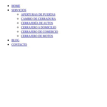
HOME
SERVICIOS
APERTURAS DE PUERTAS
CAMBIO DE CERRADURA
CERRAJERÍA DE AUTOS
CERRAJERO A DOMICILIO
CERRAJERO DE COMERCIO
CERRAJERO DE MOTOS
BLOG
CONTACTO