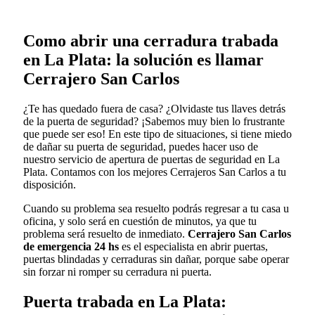
Como abrir una cerradura trabada
en La Plata: la solución es llamar
Cerrajero San Carlos
¿Te has quedado fuera de casa? ¿Olvidaste tus llaves detrás
de la puerta de seguridad? ¡Sabemos muy bien lo frustrante
que puede ser eso! En este tipo de situaciones, si tiene miedo
de dañar su puerta de seguridad, puedes hacer uso de
nuestro servicio de apertura de puertas de seguridad en La
Plata. Contamos con los mejores Cerrajeros San Carlos a tu
disposición.
Cuando su problema sea resuelto podrás regresar a tu casa u
oficina, y solo será en cuestión de minutos, ya que tu
problema será resuelto de inmediato.
Cerrajero San Carlos
de emergencia 24 hs
es el especialista en abrir puertas,
puertas blindadas y cerraduras sin dañar, porque sabe operar
sin forzar ni romper su cerradura ni puerta.
Puerta trabada en La Plata: