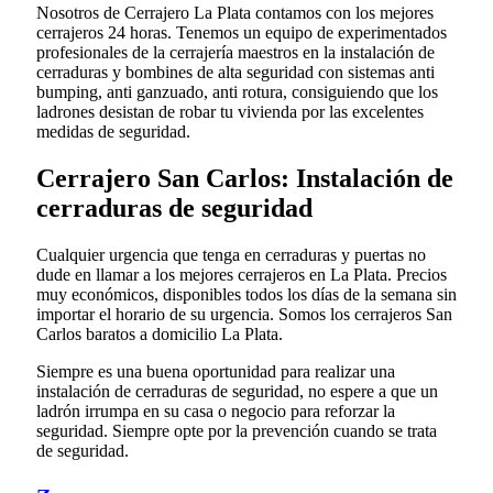
Nosotros de Cerrajero La Plata contamos con los mejores
cerrajeros 24 horas. Tenemos un equipo de experimentados
profesionales de la cerrajería maestros en la instalación de
cerraduras y bombines de alta seguridad con sistemas anti
bumping, anti ganzuado, anti rotura, consiguiendo que los
ladrones desistan de robar tu vivienda por las excelentes
medidas de seguridad.
Cerrajero San Carlos: Instalación de
cerraduras de seguridad
Cualquier urgencia que tenga en cerraduras y puertas no
dude en llamar a los mejores cerrajeros en La Plata. Precios
muy económicos, disponibles todos los días de la semana sin
importar el horario de su urgencia. Somos los cerrajeros San
Carlos baratos a domicilio La Plata.
Siempre es una buena oportunidad para realizar una
instalación de cerraduras de seguridad, no espere a que un
ladrón irrumpa en su casa o negocio para reforzar la
seguridad. Siempre opte por la prevención cuando se trata
de seguridad.