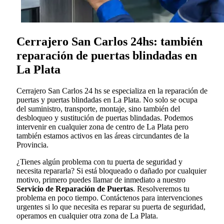
Cerrajero San Carlos 24hs: también
reparación de puertas blindadas en
La Plata
Cerrajero San Carlos 24 hs se especializa en la reparación de
puertas y puertas blindadas en La Plata. No solo se ocupa
del suministro, transporte, montaje, sino también del
desbloqueo y sustitución de puertas blindadas. Podemos
intervenir en cualquier zona de centro de La Plata pero
también estamos activos en las áreas circundantes de la
Provincia.
¿Tienes algún problema con tu puerta de seguridad y
necesita repararla? Si está bloqueado o dañado por cualquier
motivo, primero puedes llamar de inmediato a nuestro
Servicio de Reparación de Puertas
. Resolveremos tu
problema en poco tiempo. Contáctenos para intervenciones
urgentes si lo que necesita es reparar su puerta de seguridad,
operamos en cualquier otra zona de La Plata.