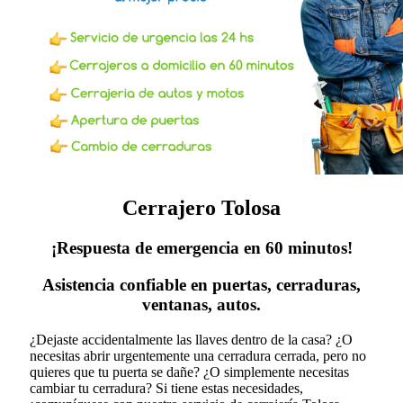
Cerrajero Tolosa
¡Respuesta de emergencia en 60 minutos!
Asistencia confiable en puertas, cerraduras,
ventanas, autos.
¿Dejaste accidentalmente las llaves dentro de la casa? ¿O
necesitas abrir urgentemente una cerradura cerrada, pero no
quieres que tu puerta se dañe? ¿O simplemente necesitas
cambiar tu cerradura?
Si tiene estas necesidades,