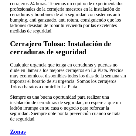
cerrajeros 24 horas. Tenemos un equipo de experimentados
profesionales de la cerrajería maestros en la instalación de
cerraduras y bombines de alta seguridad con sistemas anti
bumping, anti ganzuado, anti rotura, consiguiendo que los
ladrones desistan de robar tu vivienda por las excelentes
medidas de seguridad.
Cerrajero Tolosa: Instalación de
cerraduras de seguridad
Cualquier urgencia que tenga en cerraduras y puertas no
dude en llamar a los mejores cerrajeros en La Plata. Precios
muy económicos, disponibles todos los días de la semana sin
importar el horario de su urgencia. Somos los cerrajeros
Tolosa baratos a domicilio La Plata.
Siempre es una buena oportunidad para realizar una
instalación de cerraduras de seguridad, no espere a que un
ladrón irrumpa en su casa o negocio para reforzar la
seguridad. Siempre opte por la prevención cuando se trata
de seguridad.
Zonas