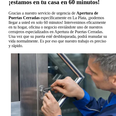
¡estamos en tu casa en 60 minutos!
Gracias a nuestro servicio de urgencia de
Apertura de
Puertas Cerradas
específicamente en La Plata, ¡podemos
llegar a usted en solo 60 minutos! Intervenimos eficazmente
en tu hogar, oficina o negocio enviándote uno de nuestros
cerrajeros especializados en Apertura de Puertas Cerradas.
Una vez que su puerta esté desbloqueada, podrá reanudar su
vida normalmente. Es por eso que nuestro trabajo es preciso
y rápido.