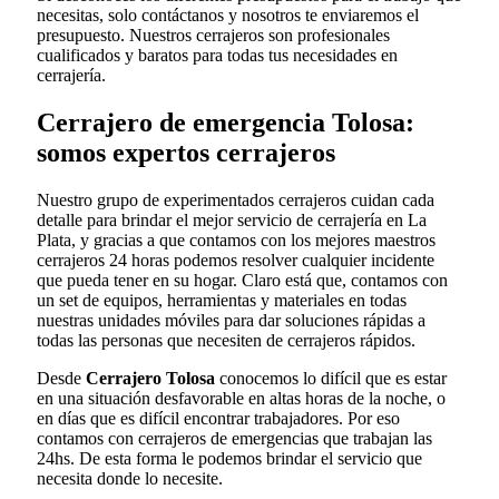
necesitas, solo contáctanos y nosotros te enviaremos el
presupuesto. Nuestros cerrajeros son profesionales
cualificados y baratos para todas tus necesidades en
cerrajería.
Cerrajero de emergencia Tolosa:
somos expertos cerrajeros
Nuestro grupo de experimentados cerrajeros cuidan cada
detalle para brindar el mejor servicio de cerrajería en La
Plata, y gracias a que contamos con los mejores maestros
cerrajeros 24 horas podemos resolver cualquier incidente
que pueda tener en su hogar. Claro está que, contamos con
un set de equipos, herramientas y materiales en todas
nuestras unidades móviles para dar soluciones rápidas a
todas las personas que necesiten de cerrajeros rápidos.
Desde
Cerrajero Tolosa
conocemos lo difícil que es estar
en una situación desfavorable en altas horas de la noche, o
en días que es difícil encontrar trabajadores. Por eso
contamos con cerrajeros de emergencias que trabajan las
24hs. De esta forma le podemos brindar el servicio que
necesita donde lo necesite.