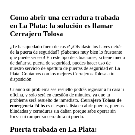
Como abrir una cerradura trabada
en La Plata: la solución es llamar
Cerrajero Tolosa
¿Te has quedado fuera de casa? ¿Olvidaste tus llaves detrás
de la puerta de seguridad? ¡Sabemos muy bien lo frustrante
que puede ser eso! En este tipo de situaciones, si tiene miedo
de dañar su puerta de seguridad, puedes hacer uso de
nuestro servicio de apertura de puertas de seguridad en La
Plata. Contamos con los mejores Cerrajeros Tolosa a tu
disposición.
Cuando su problema sea resuelto podrás regresar a tu casa u
oficina, y solo será en cuestión de minutos, ya que tu
problema será resuelto de inmediato.
Cerrajero Tolosa de
emergencia 24 hs
es el especialista en abrir puertas, puertas
blindadas y cerraduras sin dañar, porque sabe operar sin
forzar ni romper su cerradura ni puerta.
Puerta trabada en La Plata: