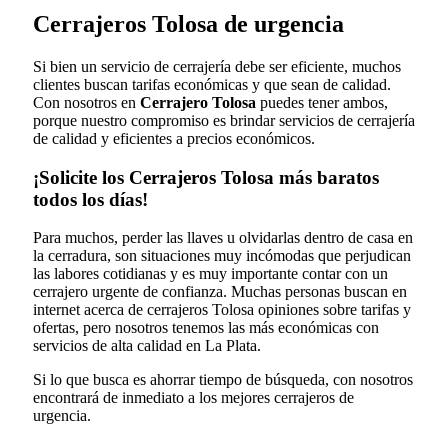
Cerrajeros Tolosa de urgencia
Si bien un servicio de cerrajería debe ser eficiente, muchos
clientes buscan tarifas económicas y que sean de calidad.
Con nosotros en
Cerrajero Tolosa
puedes tener ambos,
porque nuestro compromiso es brindar servicios de cerrajería
de calidad y eficientes a precios económicos.
¡Solicite los Cerrajeros Tolosa más baratos
todos los días!
Para muchos, perder las llaves u olvidarlas dentro de casa en
la cerradura, son situaciones muy incómodas que perjudican
las labores cotidianas y es muy importante contar con un
cerrajero urgente de confianza. Muchas personas buscan en
internet acerca de cerrajeros Tolosa opiniones sobre tarifas y
ofertas, pero nosotros tenemos las más económicas con
servicios de alta calidad en La Plata.
Si lo que busca es ahorrar tiempo de búsqueda, con nosotros
encontrará de inmediato a los mejores cerrajeros de
urgencia.