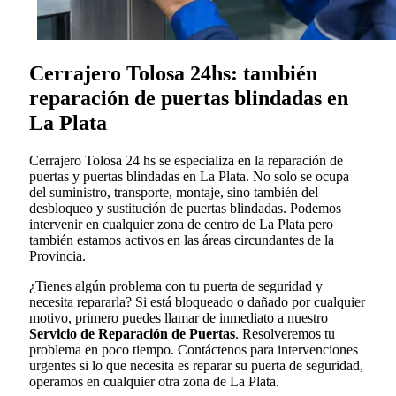
Cerrajero Tolosa 24hs: también
reparación de puertas blindadas en
La Plata
Cerrajero Tolosa 24 hs se especializa en la reparación de
puertas y puertas blindadas en La Plata. No solo se ocupa
del suministro, transporte, montaje, sino también del
desbloqueo y sustitución de puertas blindadas. Podemos
intervenir en cualquier zona de centro de La Plata pero
también estamos activos en las áreas circundantes de la
Provincia.
¿Tienes algún problema con tu puerta de seguridad y
necesita repararla? Si está bloqueado o dañado por cualquier
motivo, primero puedes llamar de inmediato a nuestro
Servicio de Reparación de Puertas
. Resolveremos tu
problema en poco tiempo. Contáctenos para intervenciones
urgentes si lo que necesita es reparar su puerta de seguridad,
operamos en cualquier otra zona de La Plata.