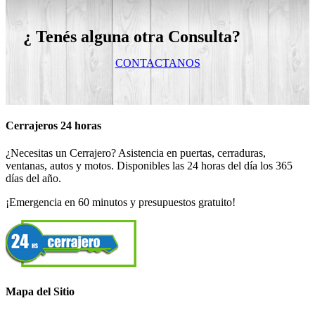
¿ Tenés alguna otra Consulta?
CONTACTANOS
Cerrajeros 24 horas
¿Necesitas un Cerrajero? Asistencia en puertas, cerraduras,
ventanas, autos y motos. Disponibles las 24 horas del día los 365
días del año.
¡Emergencia en 60 minutos y presupuestos gratuito!
Mapa del Sitio