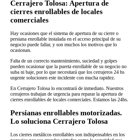
Cerrajero Tolosa: Apertura de
cierres enrollables de locales
comerciales
Hay ocasiones que el sistema de apertura de su cierre o
persiana enrollable instalada en el acceso principal de su
negocio puede fallar, y son muchos los motivos que lo
ocasionan.
Falta de un correcto mantenimiento, suciedad y golpes
pueden ocasionar que la puerta enrollable de su negocio no
suba ni baje, por lo que necesitará que los cerrajeros 24 hs
urgente solucionen este incidente con mucha rapidez.
En Cerrajero Tolosa lo encontrará de inmediato. Nuestros
cerrajeros trabajan de urgencia para reparar la apertura de
cierres enrollables de locales comerciales. Estamos las 24hs.
Persianas enrollables motorizadas.
Lo soluciona Cerrajero Tolosa
Los cierres metálicos enrollables son indispensables en los