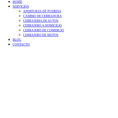
HOME
SERVICIOS
APERTURAS DE PUERTAS
CAMBIO DE CERRADURA
CERRAJERÍA DE AUTOS
CERRAJERO A DOMICILIO
CERRAJERO DE COMERCIO
CERRAJERO DE MOTOS
BLOG
CONTACTO